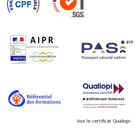
Voir le certificat Qualiopi