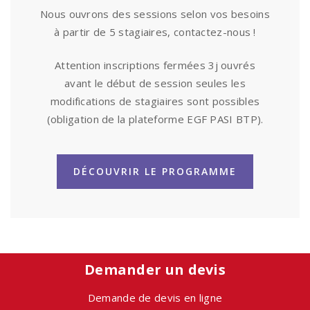
Nous ouvrons des sessions selon vos besoins
à partir de 5 stagiaires, contactez-nous !
Attention inscriptions fermées 3j ouvrés
avant le début de session seules les
modifications de stagiaires sont possibles
(obligation de la plateforme EGF PASI BTP).
DÉCOUVRIR LE PROGRAMME
Demander un devis
Demande de devis en ligne