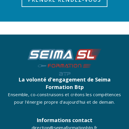
La volonté d'engagement de Seima
Formation Btp
Ensemble, co-construisons et créons les compétences
pour l'énergie propre d'aujourd'hui et de demain.
Informations contact
direction@seimaformationbtp.fr