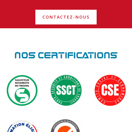
CONTACTEZ-NOUS
NOS CERTIFICATIONS