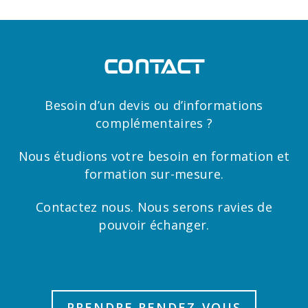
CONTACT
Besoin d’un devis ou d’informations
complémentaires ?
Nous étudions votre besoin en formation et
formation sur-mesure.
Contactez nous. Nous serons ravies de
pouvoir échanger.
PRENDRE RENDEZ-VOUS