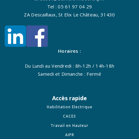
Tel : 05 61 97 04 29
ZA Descaillaux, St Elix Le Château, 31430
Horaires :
Du Lundi au Vendredi : 8h-12h / 14h-18h
Samedi et Dimanche : Fermé
Accès rapide
Habilitation Electrique
CACES
Travail en Hauteur
AIPR