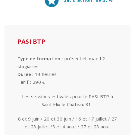
PASI BTP
Type de formation :
présentiel, max 12
stagiaires
Durée :
14 heures
Tarif :
290 €
Les sessions estivales pour le PASI BTP à
Saint Elix le Château 31 :
8 et 9 juin / 20 et 30 juin / 16 et 17 juillet / 27
et 28 juillet /3 et 4 aout / 27 et 28 aout