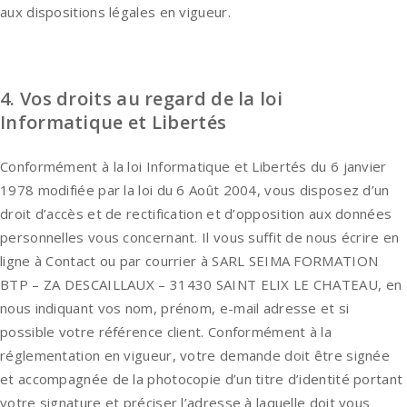
aux dispositions légales en vigueur.
4. Vos droits au regard de la loi
Informatique et Libertés
Conformément à la loi Informatique et Libertés du 6 janvier
1978 modifiée par la loi du 6 Août 2004, vous disposez d’un
droit d’accès et de rectification et d’opposition aux données
personnelles vous concernant. Il vous suffit de nous écrire en
ligne à Contact ou par courrier à SARL SEIMA FORMATION
BTP – ZA DESCAILLAUX – 31430 SAINT ELIX LE CHATEAU, en
nous indiquant vos nom, prénom, e-mail adresse et si
possible votre référence client. Conformément à la
réglementation en vigueur, votre demande doit être signée
et accompagnée de la photocopie d’un titre d’identité portant
votre signature et préciser l’adresse à laquelle doit vous