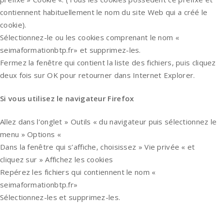
contiennent habituellement le nom du site Web qui a créé le
cookie).
Sélectionnez-le ou les cookies comprenant le nom «
seimaformationbtp.fr» et supprimez-les.
Fermez la fenêtre qui contient la liste des fichiers, puis cliquez
deux fois sur OK pour retourner dans Internet Explorer.
Si vous utilisez le navigateur Firefox
Allez dans l’onglet » Outils « du navigateur puis sélectionnez le
menu » Options «
Dans la fenêtre qui s’affiche, choisissez » Vie privée « et
cliquez sur » Affichez les cookies
Repérez les fichiers qui contiennent le nom «
seimaformationbtp.fr»
Sélectionnez-les et supprimez-les.