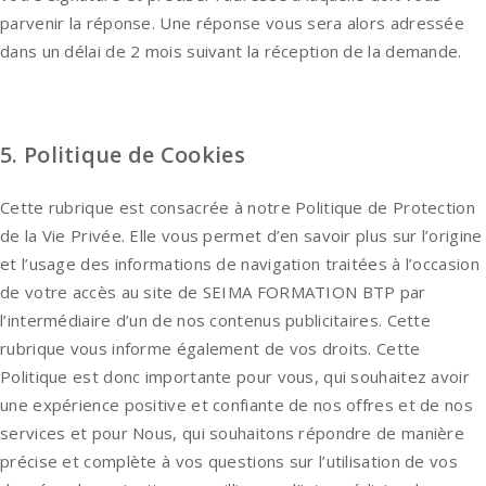
parvenir la réponse. Une réponse vous sera alors adressée
dans un délai de 2 mois suivant la réception de la demande.
5. Politique de Cookies
Cette rubrique est consacrée à notre Politique de Protection
de la Vie Privée. Elle vous permet d’en savoir plus sur l’origine
et l’usage des informations de navigation traitées à l’occasion
de votre accès au site de SEIMA FORMATION BTP par
l’intermédiaire d’un de nos contenus publicitaires. Cette
rubrique vous informe également de vos droits. Cette
Politique est donc importante pour vous, qui souhaitez avoir
une expérience positive et confiante de nos offres et de nos
services et pour Nous, qui souhaitons répondre de manière
précise et complète à vos questions sur l’utilisation de vos