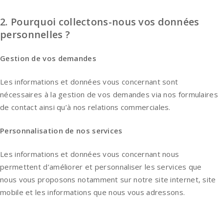
2. Pourquoi collectons-nous vos données
personnelles ?
Gestion de vos demandes
Les informations et données vous concernant sont
nécessaires à la gestion de vos demandes via nos formulaires
de contact ainsi qu’à nos relations commerciales.
Personnalisation de nos services
Les informations et données vous concernant nous
permettent d’améliorer et personnaliser les services que
nous vous proposons notamment sur notre site internet, site
mobile et les informations que nous vous adressons.