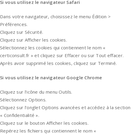
Si vous utilisez le navigateur Safari
Dans votre navigateur, choisissez le menu Édition >
Préférences.
Cliquez sur Sécurité.
Cliquez sur Afficher les cookies.
Sélectionnez les cookies qui contiennent le nom «
certiconsult.fr » et cliquez sur Effacer ou sur Tout effacer.
Après avoir supprimé les cookies, cliquez sur Terminé.
Si vous utilisez le navigateur Google Chrome
Cliquez sur l’icône du menu Outils.
Sélectionnez Options.
Cliquez sur l’onglet Options avancées et accédez à la section
« Confidentialité ».
Cliquez sur le bouton Afficher les cookies.
Repérez les fichiers qui contiennent le nom «