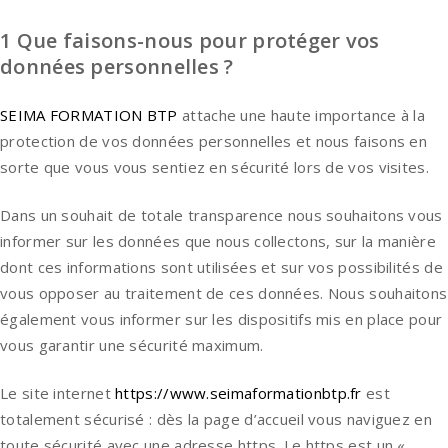
1 Que faisons-nous pour protéger vos
données personnelles ?
SEIMA FORMATION BTP
attache une haute importance à la
protection de vos données personnelles et nous faisons en
sorte que vous vous sentiez en sécurité lors de vos visites.
Dans un souhait de totale transparence nous souhaitons vous
informer sur les données que nous collectons, sur la manière
dont ces informations sont utilisées et sur vos possibilités de
vous opposer au traitement de ces données. Nous souhaitons
également vous informer sur les dispositifs mis en place pour
vous garantir une sécurité maximum.
Le site internet
https://www.seimaformationbtp.fr
est
totalement sécurisé : dès la page d’accueil vous naviguez en
toute sécurité avec une adresse https. Le https est un «