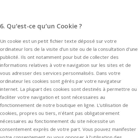
6. Qu’est-ce qu’un Cookie ?
Un cookie est un petit fichier texte déposé sur votre
ordinateur lors de la visite d’un site ou de la consultation d’une
publicité. Ils ont notamment pour but de collecter des
informations relatives à votre navigation sur les sites et de
vous adresser des services personnalisés. Dans votre
ordinateur les cookies sont gérés par votre navigateur
internet. La plupart des cookies sont destinés à permettre ou
faciliter votre navigation et sont nécessaires au
fonctionnement de notre boutique en ligne. L’utilisation de
cookies, propres ou tiers, n’étant pas obligatoirement
nécessaires au fonctionnement du site nécessite un
consentement exprès de votre part. Vous pouvez manifester
votre consentement ou vous opposer à l’utilisation des