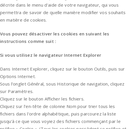
décrite dans le menu d’aide de votre navigateur, qui vous
permettra de savoir de quelle manière modifier vos souhaits
en matière de cookies.
Vous pouvez désactiver les cookies en suivant les
instructions comme suit :
Si vous utilisez le navigateur Internet Explorer
Dans Internet Explorer, cliquez sur le bouton Outils, puis sur
Options Internet.
Sous l’onglet Général, sous Historique de navigation, cliquez
sur Paramètres.
Cliquez sur le bouton Afficher les fichiers.
Cliquez sur l’en-tête de colonne Nom pour trier tous les
fichiers dans l’ordre alphabétique, puis parcourez la liste
jusqu’à ce que vous voyiez des fichiers commençant par le
préfixe » Cookie «. (Tous les cookies possèdent ce préfixe et