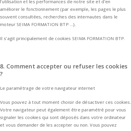
l’utilisation et les performances de notre site et d’en
améliorer le fonctionnement (par exemple, les pages le plus
souvent consultées, recherches des internautes dans le
moteur SEIMA FORMATION BTP …).
Il s’agit principalement de cookies SEIMA FORMATION BTP.
8. Comment accepter ou refuser les cookies
?
Le paramétrage de votre navigateur internet
Vous pouvez à tout moment choisir de désactiver ces cookies.
Votre navigateur peut également être paramétré pour vous
signaler les cookies qui sont déposés dans votre ordinateur
et vous demander de les accepter ou non. Vous pouvez