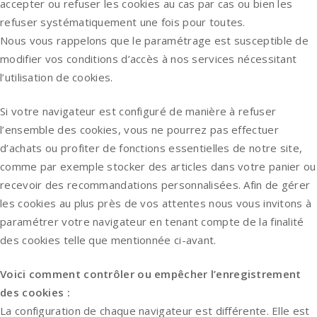
accepter ou refuser les cookies au cas par cas ou bien les
refuser systématiquement une fois pour toutes.
Nous vous rappelons que le paramétrage est susceptible de
modifier vos conditions d’accès à nos services nécessitant
l’utilisation de cookies.
Si votre navigateur est configuré de manière à refuser
l’ensemble des cookies, vous ne pourrez pas effectuer
d’achats ou profiter de fonctions essentielles de notre site,
comme par exemple stocker des articles dans votre panier ou
recevoir des recommandations personnalisées. Afin de gérer
les cookies au plus près de vos attentes nous vous invitons à
paramétrer votre navigateur en tenant compte de la finalité
des cookies telle que mentionnée ci-avant.
Voici comment contrôler ou empêcher l’enregistrement
des cookies :
La configuration de chaque navigateur est différente. Elle est