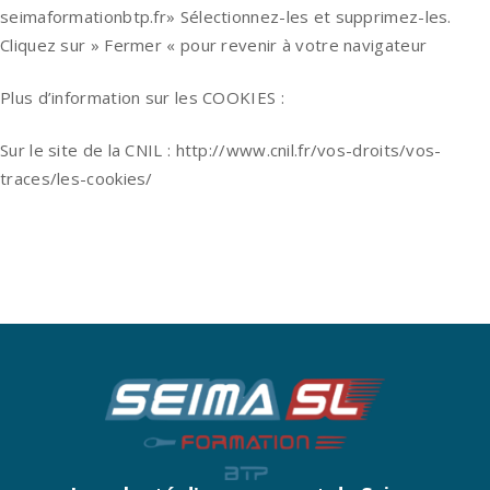
seimaformationbtp.fr» Sélectionnez-les et supprimez-les.
Cliquez sur » Fermer « pour revenir à votre navigateur
Plus d’information sur les COOKIES :
Sur le site de la CNIL : http://www.cnil.fr/vos-droits/vos-
traces/les-cookies/