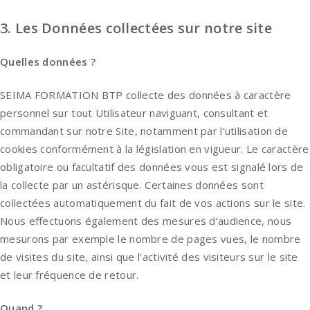
3. Les Données collectées sur notre site
Quelles données ?
SEIMA FORMATION BTP collecte des données à caractère
personnel sur tout Utilisateur naviguant, consultant et
commandant sur notre Site, notamment par l’utilisation de
cookies conformément à la législation en vigueur. Le caractère
obligatoire ou facultatif des données vous est signalé lors de
la collecte par un astérisque. Certaines données sont
collectées automatiquement du fait de vos actions sur le site.
Nous effectuons également des mesures d’audience, nous
mesurons par exemple le nombre de pages vues, le nombre
de visites du site, ainsi que l’activité des visiteurs sur le site
et leur fréquence de retour.
Quand ?