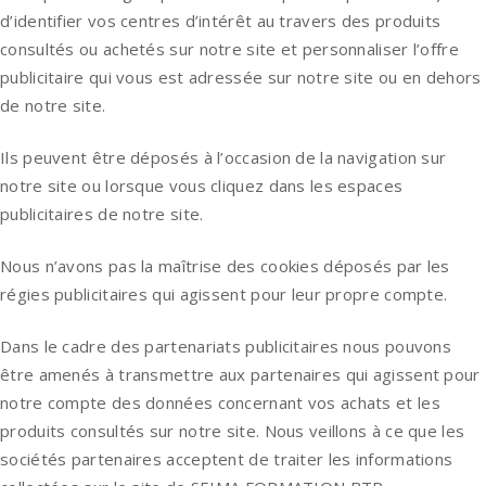
d’identifier vos centres d’intérêt au travers des produits
consultés ou achetés sur notre site et personnaliser l’offre
publicitaire qui vous est adressée sur notre site ou en dehors
de notre site.
Ils peuvent être déposés à l’occasion de la navigation sur
notre site ou lorsque vous cliquez dans les espaces
publicitaires de notre site.
Nous n’avons pas la maîtrise des cookies déposés par les
régies publicitaires qui agissent pour leur propre compte.
Dans le cadre des partenariats publicitaires nous pouvons
être amenés à transmettre aux partenaires qui agissent pour
notre compte des données concernant vos achats et les
produits consultés sur notre site. Nous veillons à ce que les
sociétés partenaires acceptent de traiter les informations