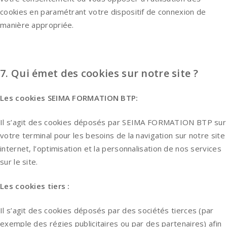
cookies en paramétrant votre dispositif de connexion de
manière appropriée.
7. Qui émet des cookies sur notre site ?
Les cookies
SEIMA FORMATION BTP:
Il s’agit des cookies déposés par SEIMA FORMATION BTP sur
votre terminal pour les besoins de la navigation sur notre site
internet, l’optimisation et la personnalisation de nos services
sur le site.
Les cookies tiers :
Il s’agit des cookies déposés par des sociétés tierces (par
exemple des régies publicitaires ou par des partenaires) afin