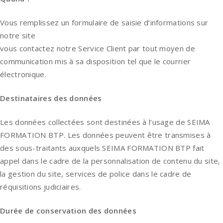
Vous remplissez un formulaire de saisie d’informations sur
notre site
vous contactez notre Service Client par tout moyen de
communication mis à sa disposition tel que le courrier
électronique.
Destinataires des données
Les données collectées sont destinées à l’usage de SEIMA
FORMATION BTP. Les données peuvent être transmises à
des sous-traitants auxquels SEIMA FORMATION BTP fait
appel dans le cadre de la personnalisation de contenu du site,
la gestion du site, services de police dans le cadre de
réquisitions judiciaires.
Durée de conservation des données