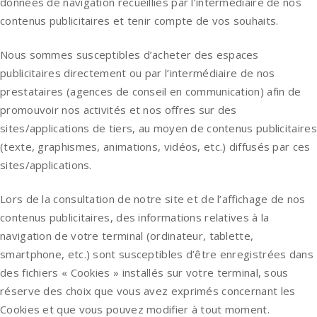
données de navigation recueillies par l’intermédiaire de nos
contenus publicitaires et tenir compte de vos souhaits.
Nous sommes susceptibles d’acheter des espaces
publicitaires directement ou par l’intermédiaire de nos
prestataires (agences de conseil en communication) afin de
promouvoir nos activités et nos offres sur des
sites/applications de tiers, au moyen de contenus publicitaires
(texte, graphismes, animations, vidéos, etc.) diffusés par ces
sites/applications.
Lors de la consultation de notre site et de l’affichage de nos
contenus publicitaires, des informations relatives à la
navigation de votre terminal (ordinateur, tablette,
smartphone, etc.) sont susceptibles d’être enregistrées dans
des fichiers « Cookies » installés sur votre terminal, sous
réserve des choix que vous avez exprimés concernant les
Cookies et que vous pouvez modifier à tout moment.