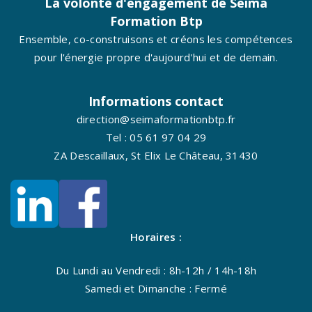
La volonté d'engagement de Seima
Formation Btp
Ensemble, co-construisons et créons les compétences
pour l'énergie propre d'aujourd'hui et de demain.
Informations contact
direction@seimaformationbtp.fr
Tel : 05 61 97 04 29
ZA Descaillaux, St Elix Le Château, 31430
Horaires :
Du Lundi au Vendredi : 8h-12h / 14h-18h
Samedi et Dimanche : Fermé