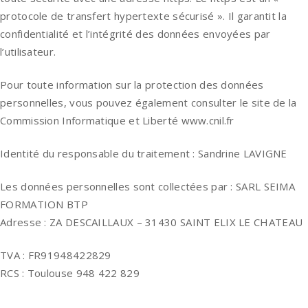
protocole de transfert hypertexte sécurisé ». Il garantit la
confidentialité et l’intégrité des données envoyées par
l’utilisateur.
Pour toute information sur la protection des données
personnelles, vous pouvez également consulter le site de la
Commission Informatique et Liberté www.cnil.fr
Identité du responsable du traitement : Sandrine LAVIGNE
Les données personnelles sont collectées par : SARL SEIMA
FORMATION BTP
Adresse : ZA DESCAILLAUX – 31430 SAINT ELIX LE CHATEAU
TVA : FR91948422829
RCS : Toulouse 948 422 829