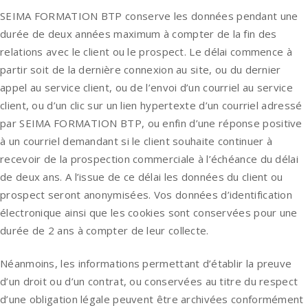
SEIMA FORMATION BTP conserve les données pendant une
durée de deux années maximum à compter de la fin des
relations avec le client ou le prospect. Le délai commence à
partir soit de la dernière connexion au site, ou du dernier
appel au service client, ou de l’envoi d’un courriel au service
client, ou d’un clic sur un lien hypertexte d’un courriel adressé
par SEIMA FORMATION BTP, ou enfin d’une réponse positive
à un courriel demandant si le client souhaite continuer à
recevoir de la prospection commerciale à l’échéance du délai
de deux ans. A l’issue de ce délai les données du client ou
prospect seront anonymisées. Vos données d’identification
électronique ainsi que les cookies sont conservées pour une
durée de 2 ans à compter de leur collecte.
Néanmoins, les informations permettant d’établir la preuve
d’un droit ou d’un contrat, ou conservées au titre du respect
d’une obligation légale peuvent être archivées conformément