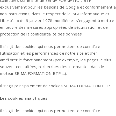
collectées sur le site de SEIMA FORMATION BTP
exclusivement pour les besoins de Google et conformément à
nos instructions, dans le respect de la loi « Informatique et
Libertés « du 6 janvier 1978 modifiée et s’engagent à mettre
en œuvre des mesures appropriées de sécurisation et de
protection de la confidentialité des données.
Il s’agit des cookies qui nous permettent de connaître
l’utilisation et les performances de notre site et d’en
améliorer le fonctionnement (par exemple, les pages le plus
souvent consultées, recherches des internautes dans le
moteur SEIMA FORMATION BTP …).
Il s’agit principalement de cookies SEIMA FORMATION BTP.
Les cookies analytiques :
Il s’agit des cookies qui nous permettent de connaître